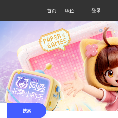
登录
首页
职位
搜索